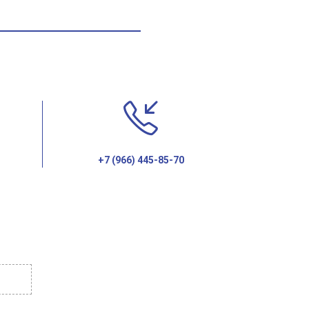
+7 (966) 445-85-70