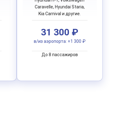
Caravelle, Hyundai Staria,
Kia Carnival и другие.
31 300 ₽
в/из аэропорта: +1 300 ₽
До 8 пассажиров