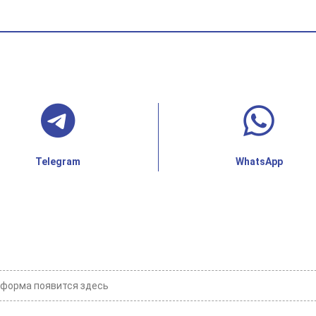
Telegram
WhatsApp
форма появится здесь