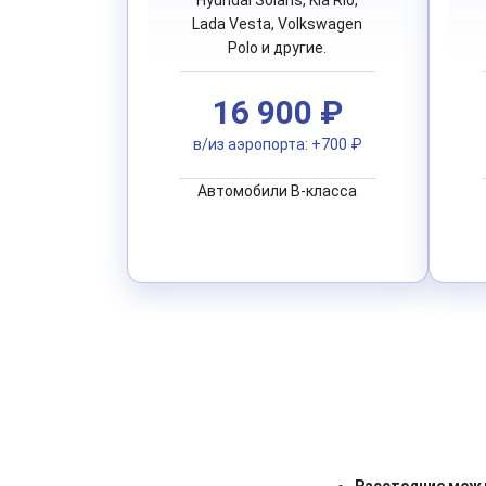
Lada Vesta, Volkswagen
Polo и другие.
16 900 ₽
в/из аэропорта: +700 ₽
Автомобили B-класса
Расстояние между